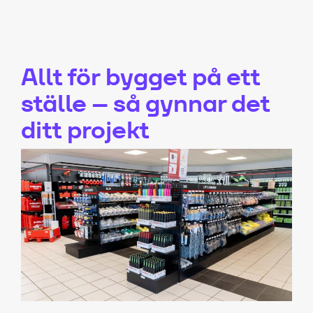
Allt för bygget på ett
ställe – så gynnar det
ditt projekt