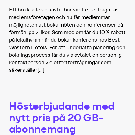
Ett bra konferensavtal har varit efterfrågat av
medlemsföretagen och nu får medlemmar
möjligheten att boka möten och konferenser på
förmånliga villkor. Som medlem får du 10 % rabatt
på lokalhyran när du bokar konferens hos Best
Western Hotels. För att underlätta planering och
bokningsprocess får du via avtalet en personlig
kontaktperson vid offertförfrågningar som
säkerställer
[…]
Hösterbjudande med
nytt pris på 20 GB-
abonnemang