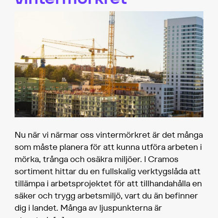
Nu när vi närmar oss vintermörkret är det många
som måste planera för att kunna utföra arbeten i
mörka, trånga och osäkra miljöer. I Cramos
sortiment hittar du en fullskalig verktygslåda att
tillämpa i arbetsprojektet för att tillhandahålla en
säker och trygg arbetsmiljö, vart du än befinner
dig i landet. Många av ljuspunkterna är