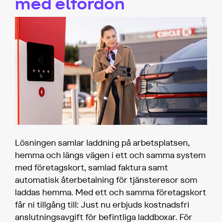
med elfordon
Lösningen samlar laddning på arbetsplatsen,
hemma och längs vägen i ett och samma system
med företagskort, samlad faktura samt
automatisk återbetalning för tjänsteresor som
laddas hemma. Med ett och samma företagskort
får ni tillgång till: Just nu erbjuds kostnadsfri
anslutningsavgift för befintliga laddboxar. För