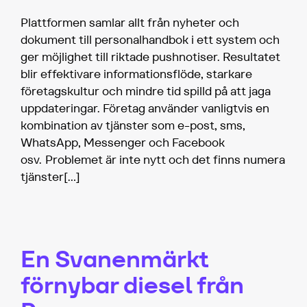
Plattformen samlar allt från nyheter och
dokument till personalhandbok i ett system och
ger möjlighet till riktade pushnotiser. Resultatet
blir effektivare informationsflöde, starkare
företagskultur och mindre tid spilld på att jaga
uppdateringar. Företag använder vanligtvis en
kombination av tjänster som e-post, sms,
WhatsApp, Messenger och Facebook
osv. Problemet är inte nytt och det finns numera
tjänster
[…]
En Svanenmärkt
förnybar diesel från