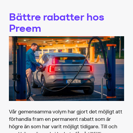
Bättre rabatter hos
Preem
Vår gemensamma volym har gjort det möjligt att
förhandla fram en permanent rabatt som är
högre än som har varit möjligt tidigare. Till och