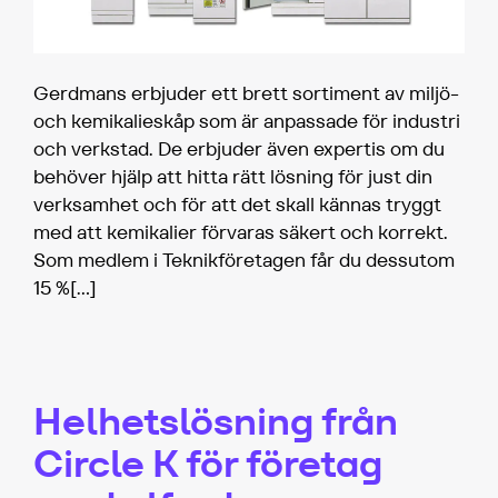
Gerdmans erbjuder ett brett sortiment av miljö-
och kemikalieskåp som är anpassade för industri
och verkstad. De erbjuder även expertis om du
behöver hjälp att hitta rätt lösning för just din
verksamhet och för att det skall kännas tryggt
med att kemikalier förvaras säkert och korrekt.
Som medlem i Teknikföretagen får du dessutom
15 %
[…]
Helhetslösning från
Circle K för företag