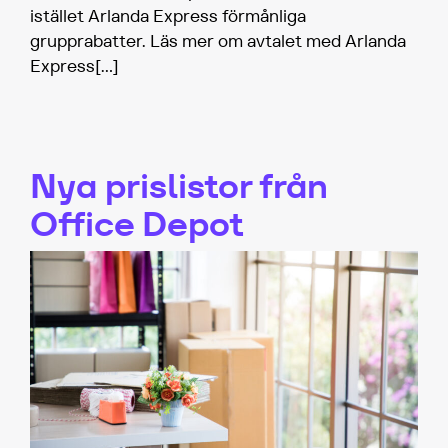
istället Arlanda Express förmånliga
grupprabatter. Läs mer om avtalet med Arlanda
Express
[…]
Nya prislistor från
Office Depot