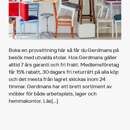
Boka en provsittning här så får du Gerdmans på
besök med utvalda stolar. Hos Gerdmans gäller
alltid 7 års garanti och fri frakt. Medlemsföretag
får 15% rabatt, 30 dagars fri returrätt på alla köp
och det mesta från lagret skickas inom 24
timmar. Gerdmans har ett brett sortiment av
möbler för både arbetsplats, lager och
hemmakontor. Läs
[…]