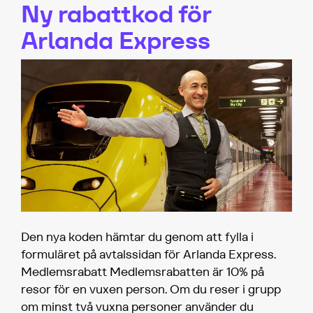
Ny rabattkod för
Arlanda Express
Den nya koden hämtar du genom att fylla i
formuläret på avtalssidan för Arlanda Express.
Medlemsrabatt Medlemsrabatten är 10% på
resor för en vuxen person. Om du reser i grupp
om minst två vuxna personer använder du