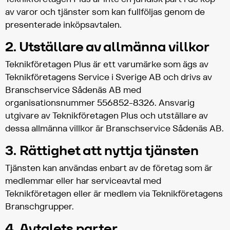
av varor och tjänster som kan fullföljas genom de
presenterade inköpsavtalen.
2. Utställare av allmänna villkor
Teknikföretagen Plus är ett varumärke som ägs av
Teknikföretagens Service i Sverige AB och drivs av
Branschservice Sådenäs AB med
organisationsnummer 556852-8326. Ansvarig
utgivare av Teknikföretagen Plus och utställare av
dessa allmänna villkor är Branschservice Sådenäs AB.
3. Rättighet att nyttja tjänsten
Tjänsten kan användas enbart av de företag som är
medlemmar eller har serviceavtal med
Teknikföretagen eller är medlem via Teknikföretagens
Branschgrupper.
4. Avtalets parter