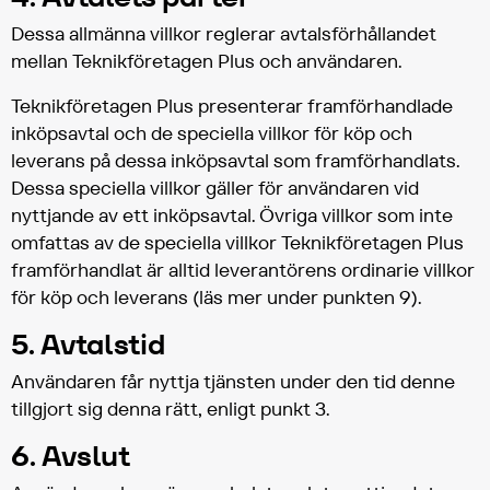
Dessa allmänna villkor reglerar avtalsförhållandet
mellan Teknikföretagen Plus och användaren.
Teknikföretagen Plus presenterar framförhandlade
inköpsavtal och de speciella villkor för köp och
leverans på dessa inköpsavtal som framförhandlats.
Dessa speciella villkor gäller för användaren vid
nyttjande av ett inköpsavtal. Övriga villkor som inte
omfattas av de speciella villkor Teknikföretagen Plus
framförhandlat är alltid leverantörens ordinarie villkor
för köp och leverans (läs mer under punkten 9).
5. Avtalstid
Användaren får nyttja tjänsten under den tid denne
tillgjort sig denna rätt, enligt punkt 3.
6. Avslut