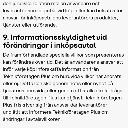
den juridiska relation mellan användare och
leverantör som uppstår vid köp, eller kan belastas för
ansvar för inköpsavtalens leverantörers produkter,
tjänster eller utförande.
9. Informationsskyldighet vid
förändringar i inköpsavtal
De framförhandlade speciella villkor som presenteras
kan förändras över tid. Det är användarens ansvar att
inför varje köp införskaffa information från
Teknikföretagen Plus om huruvida villkor har ändrats
eller ej. Detta kan ske genom notis eller nyhet på
tjänstens hemsida, eller genom att ställa direkt fråga
till Teknikföretagen Plus kundtjänst. Teknikföretagen
Plus friskriver sig från ansvar där leverantörer
undlåtit att informera Teknikföretagen Plus om
ändringar i avtalsvillkoren.