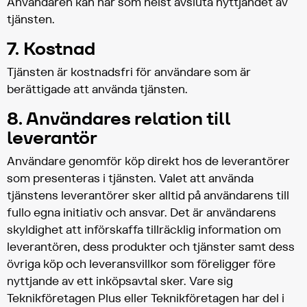
Användaren kan när som helst avsluta nyttjandet av
tjänsten.
7. Kostnad
Tjänsten är kostnadsfri för användare som är
berättigade att använda tjänsten.
8. Användares relation till
leverantör
Användare genomför köp direkt hos de leverantörer
som presenteras i tjänsten. Valet att använda
tjänstens leverantörer sker alltid på användarens till
fullo egna initiativ och ansvar. Det är användarens
skyldighet att införskaffa tillräcklig information om
leverantören, dess produkter och tjänster samt dess
övriga köp och leveransvillkor som föreligger före
nyttjande av ett inköpsavtal sker. Vare sig
Teknikföretagen Plus eller Teknikföretagen har del i