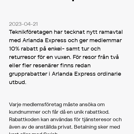
2023-04-21
Teknikföretagen har tecknat nytt ramavtal
med Arlanda Express och ger medlemmar
10% rabatt på enkel- samt tur och
returresor för en vuxen. För resor från två
eller fler resenärer finns redan
grupprabatter i Arlanda Express ordinarie
utbud.
Varje medlemsföretag måste ansöka om
kundnummer och får då en unik rabattkod.
Rabattkoden kan användas för tjänsteresor och
även av de anställda privat. Betalning sker med